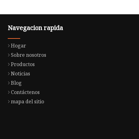
Navegacion rapida
Hogar
Sobre nosotros
Productos
Noticias
Blog
Contáctenos
mapa del sitio