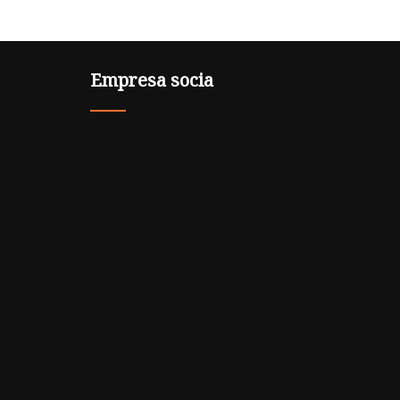
Empresa socia