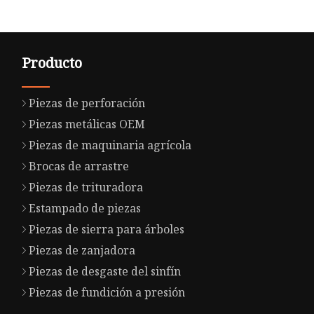
Producto
Piezas de perforación
Piezas metálicas OEM
Piezas de maquinaria agrícola
Brocas de arrastre
Piezas de trituradora
Estampado de piezas
Piezas de sierra para árboles
Piezas de zanjadora
Piezas de desgaste del sinfín
Piezas de fundición a presión