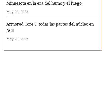
Minnesota en la era del humo y el fuego
May 28, 2023
Armored Core 6: todas las partes del núcleo en
AC6
May 29, 2023