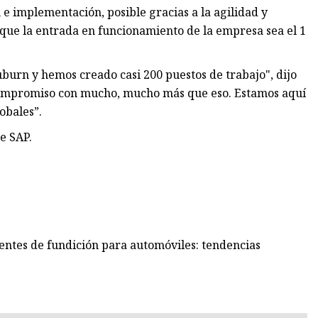
 implementación, posible gracias a la agilidad y
 que la entrada en funcionamiento de la empresa sea el 1
uburn y hemos creado casi 200 puestos de trabajo", dijo
 compromiso con mucho, mucho más que eso. Estamos aquí
obales”.
e SAP.
entes de fundición para automóviles: tendencias