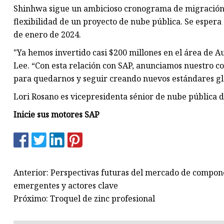
Shinhwa sigue un ambicioso cronograma de migración e
flexibilidad de un proyecto de nube pública. Se espera
de enero de 2024.
"Ya hemos invertido casi $200 millones en el área de A
Lee. “Con esta relación con SAP, anunciamos nuestro
para quedarnos y seguir creando nuevos estándares gl
Lori Rosano es vicepresidenta sénior de nube pública d
Inicie sus motores SAP
Anterior: Perspectivas futuras del mercado de compon
emergentes y actores clave
Próximo: Troquel de zinc profesional