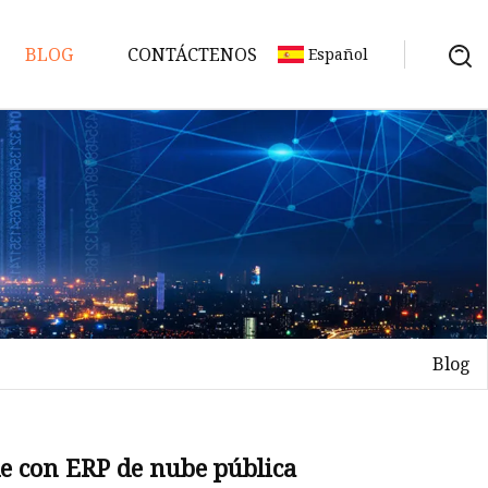
BLOG
CONTÁCTENOS
Español
Blog
e con ERP de nube pública