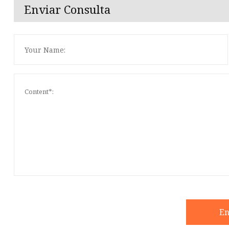
Enviar Consulta
En