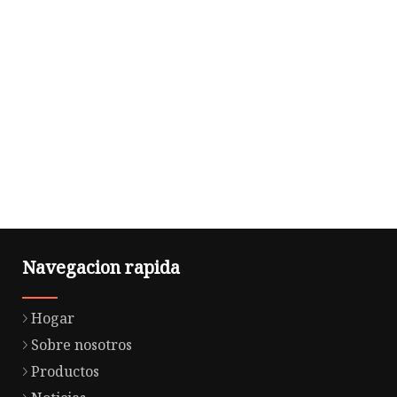
Navegacion rapida
Hogar
Sobre nosotros
Productos