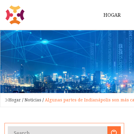
HOGAR
Hogar
/
Noticias
/
Algunas partes de Indianápolis son más ca