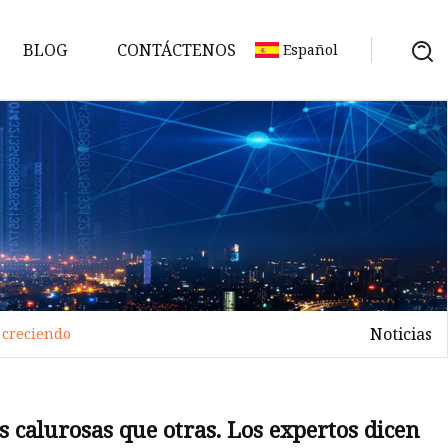
BLOG
CONTÁCTENOS
Español
Noticias
 creciendo
 calurosas que otras. Los expertos dicen