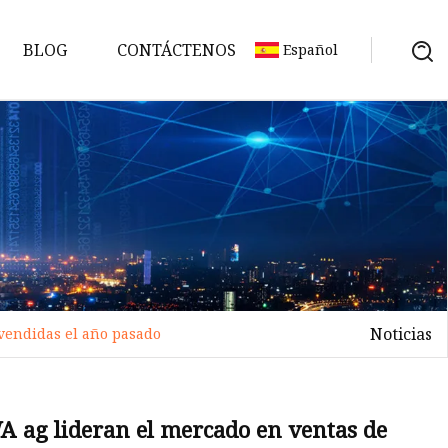
BLOG
CONTÁCTENOS
Español
Noticias
vendidas el año pasado
A ag lideran el mercado en ventas de