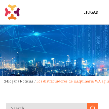
HOGAR
Hogar
/
Noticias
/
Los distribuidores de maquinaria WA ag l