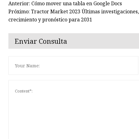
Anterior: Cómo mover una tabla en Google Docs
Próximo: Tractor Market 2023 Últimas investigaciones, 
crecimiento y pronóstico para 2031
Enviar Consulta