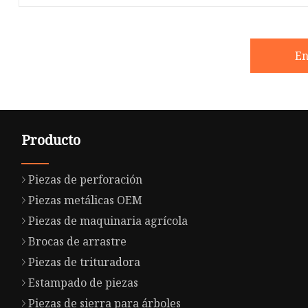
En
Producto
Piezas de perforación
Piezas metálicas OEM
Piezas de maquinaria agrícola
Brocas de arrastre
Piezas de trituradora
Estampado de piezas
Piezas de sierra para árboles