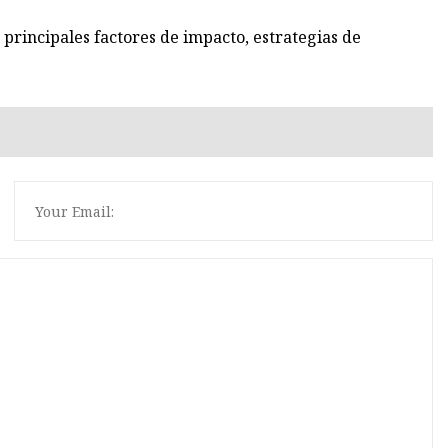
principales factores de impacto, estrategias de