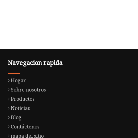
Navegacion rapida
Hogar
Sobre nosotros
Productos
Noticias
Blog
Contáctenos
mapa del sitio