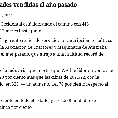
ades vendidas el año pasado
7, 2023
ora
Occidental está liderando el camino con 415
12 meses hasta junio.
la gerente senior de servicios de suscripción de cultivos
la Asociación de Tractores y Maquinaria de Australia,
 el mes pasado, que atrajo a una multitud récord de
de la industria, que mostró que WA fue líder en ventas de
0 por ciento más que las cifras de 2021/22, con la
nio, en 326. — un aumento del 78 por ciento respecto al
iento en todo el estado, y las 1.589 unidades se
cinco por ciento.