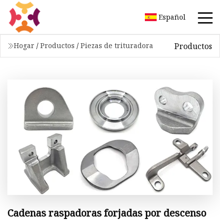
Español
Productos
Hogar
/
Productos
/
Piezas de trituradora
Cadenas raspadoras forjadas por descenso