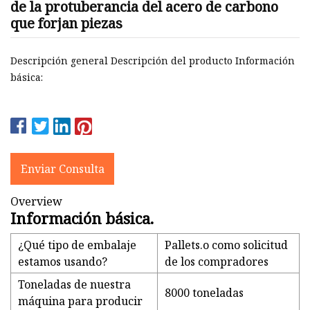
de la protuberancia del acero de carbono
que forjan piezas
Descripción general Descripción del producto Información
básica:
Enviar Consulta
Overview
Información básica.
¿Qué tipo de embalaje
Pallets.o como solicitud
estamos usando?
de los compradores
Toneladas de nuestra
8000 toneladas
máquina para producir