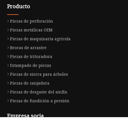
Producto
Piezas de perforación
Piezas metálicas OEM
Piezas de maquinaria agrícola
Brocas de arrastre
Piezas de trituradora
Estampado de piezas
Piezas de sierra para árboles
Piezas de zanjadora
Piezas de desgaste del sinfín
Piezas de fundición a presión
Empresa socia