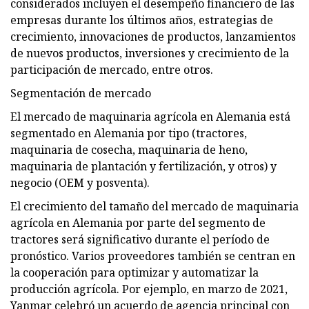
considerados incluyen el desempeño financiero de las
empresas durante los últimos años, estrategias de
crecimiento, innovaciones de productos, lanzamientos
de nuevos productos, inversiones y crecimiento de la
participación de mercado, entre otros.
Segmentación de mercado
El mercado de maquinaria agrícola en Alemania está
segmentado en Alemania por tipo (tractores,
maquinaria de cosecha, maquinaria de heno,
maquinaria de plantación y fertilización, y otros) y
negocio (OEM y posventa).
El crecimiento del tamaño del mercado de maquinaria
agrícola en Alemania por parte del segmento de
tractores será significativo durante el período de
pronóstico. Varios proveedores también se centran en
la cooperación para optimizar y automatizar la
producción agrícola. Por ejemplo, en marzo de 2021,
Yanmar celebró un acuerdo de agencia principal con