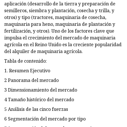
aplicación (desarrollo de la tierra y preparación de
semilleros, siembra y plantación, cosecha y trilla, y
otros) y tipo (tractores, maquinaria de cosecha,
maquinaria para heno, maquinaria de plantación y
fertilización, y otros). Uno de los factores clave que
impulsa el crecimiento del mercado de maquinaria
agrícola en el Reino Unido es la creciente popularidad
del alquiler de maquinaria agrícola.
Tabla de contenido:
1. Resumen Ejecutivo
2 Panorama del mercado
3 Dimensionamiento del mercado
4 Tamaño histórico del mercado
5 Análisis de las cinco fuerzas
6 Segmentación del mercado por tipo