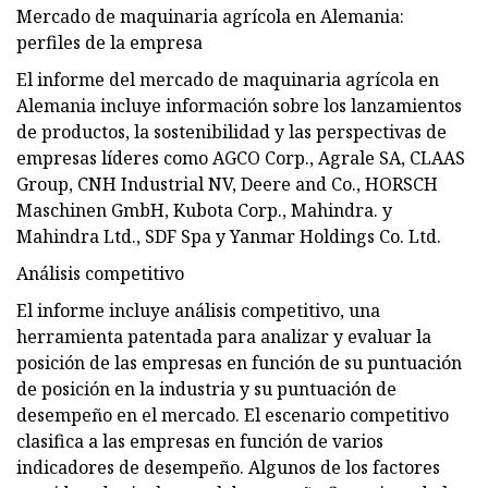
Mercado de maquinaria agrícola en Alemania:
perfiles de la empresa
El informe del mercado de maquinaria agrícola en
Alemania incluye información sobre los lanzamientos
de productos, la sostenibilidad y las perspectivas de
empresas líderes como AGCO Corp., Agrale SA, CLAAS
Group, CNH Industrial NV, Deere and Co., HORSCH
Maschinen GmbH, Kubota Corp., Mahindra. y
Mahindra Ltd., SDF Spa y Yanmar Holdings Co. Ltd.
Análisis competitivo
El informe incluye análisis competitivo, una
herramienta patentada para analizar y evaluar la
posición de las empresas en función de su puntuación
de posición en la industria y su puntuación de
desempeño en el mercado. El escenario competitivo
clasifica a las empresas en función de varios
indicadores de desempeño. Algunos de los factores