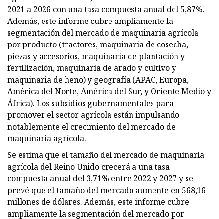
2021 a 2026 con una tasa compuesta anual del 5,87%.
Además, este informe cubre ampliamente la
segmentación del mercado de maquinaria agrícola
por producto (tractores, maquinaria de cosecha,
piezas y accesorios, maquinaria de plantación y
fertilización, maquinaria de arado y cultivo y
maquinaria de heno) y geografía (APAC, Europa,
América del Norte, América del Sur, y Oriente Medio y
África). Los subsidios gubernamentales para
promover el sector agrícola están impulsando
notablemente el crecimiento del mercado de
maquinaria agrícola.
Se estima que el tamaño del mercado de maquinaria
agrícola del Reino Unido crecerá a una tasa
compuesta anual del 3,71% entre 2022 y 2027 y se
prevé que el tamaño del mercado aumente en 568,16
millones de dólares. Además, este informe cubre
ampliamente la segmentación del mercado por