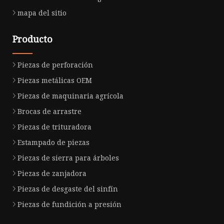
mapa del sitio
Producto
Piezas de perforación
Piezas metálicas OEM
Piezas de maquinaria agrícola
Brocas de arrastre
Piezas de trituradora
Estampado de piezas
Piezas de sierra para árboles
Piezas de zanjadora
Piezas de desgaste del sinfín
Piezas de fundición a presión