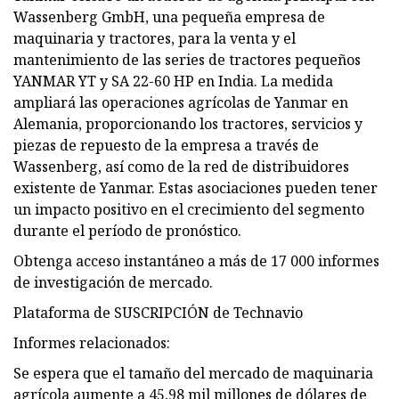
Wassenberg GmbH, una pequeña empresa de
maquinaria y tractores, para la venta y el
mantenimiento de las series de tractores pequeños
YANMAR YT y SA 22-60 HP en India. La medida
ampliará las operaciones agrícolas de Yanmar en
Alemania, proporcionando los tractores, servicios y
piezas de repuesto de la empresa a través de
Wassenberg, así como de la red de distribuidores
existente de Yanmar. Estas asociaciones pueden tener
un impacto positivo en el crecimiento del segmento
durante el período de pronóstico.
Obtenga acceso instantáneo a más de 17 000 informes
de investigación de mercado.
Plataforma de SUSCRIPCIÓN de Technavio
Informes relacionados:
Se espera que el tamaño del mercado de maquinaria
agrícola aumente a 45,98 mil millones de dólares de