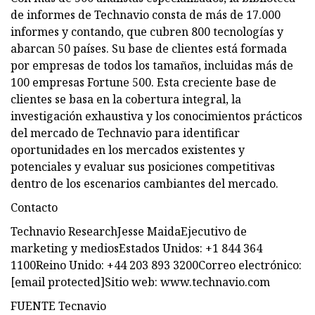
de informes de Technavio consta de más de 17.000
informes y contando, que cubren 800 tecnologías y
abarcan 50 países. Su base de clientes está formada
por empresas de todos los tamaños, incluidas más de
100 empresas Fortune 500. Esta creciente base de
clientes se basa en la cobertura integral, la
investigación exhaustiva y los conocimientos prácticos
del mercado de Technavio para identificar
oportunidades en los mercados existentes y
potenciales y evaluar sus posiciones competitivas
dentro de los escenarios cambiantes del mercado.
Contacto
Technavio ResearchJesse MaidaEjecutivo de
marketing y mediosEstados Unidos: +1 844 364
1100Reino Unido: +44 203 893 3200Correo electrónico:
[email protected]Sitio web: www.technavio.com
FUENTE Tecnavio