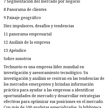
7 Segmentación del mercado por negocio
8 Panorama de clientes
9 Paisaje geográfico
Diez impulsores, desafíos y tendencias
11 panorama empresarial
12 Análisis de la empresa
13 Apéndice
Sobre nosotros
Technavio es una empresa líder mundial en
investigación y asesoramiento tecnológico. Su
investigación y análisis se centran en las tendencias de
los mercados emergentes y brindan información
práctica para ayudar a las empresas a identificar
oportunidades de mercado y desarrollar estrategias
efectivas para optimizar sus posiciones en el mercado.
Con más de 500 analistas especializados, la biblioteca