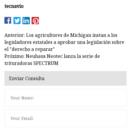
tecnavio
Anterior: Los agricultores de Michigan instan a los
legisladores estatales a aprobar una legislación sobre
el "derecho a reparar"
Próximo: Neuhaus Neotec lanza la serie de
trituradoras SPECTRUM
Enviar Consulta