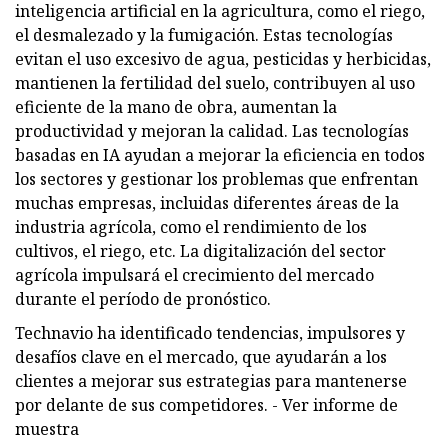
inteligencia artificial en la agricultura, como el riego,
el desmalezado y la fumigación. Estas tecnologías
evitan el uso excesivo de agua, pesticidas y herbicidas,
mantienen la fertilidad del suelo, contribuyen al uso
eficiente de la mano de obra, aumentan la
productividad y mejoran la calidad. Las tecnologías
basadas en IA ayudan a mejorar la eficiencia en todos
los sectores y gestionar los problemas que enfrentan
muchas empresas, incluidas diferentes áreas de la
industria agrícola, como el rendimiento de los
cultivos, el riego, etc. La digitalización del sector
agrícola impulsará el crecimiento del mercado
durante el período de pronóstico.
Technavio ha identificado tendencias, impulsores y
desafíos clave en el mercado, que ayudarán a los
clientes a mejorar sus estrategias para mantenerse
por delante de sus competidores. - Ver informe de
muestra