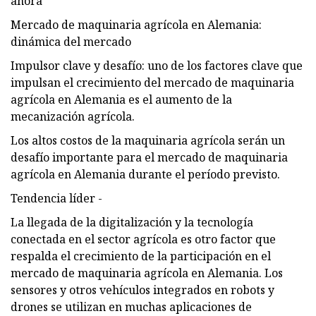
ahora
Mercado de maquinaria agrícola en Alemania:
dinámica del mercado
Impulsor clave y desafío: uno de los factores clave que
impulsan el crecimiento del mercado de maquinaria
agrícola en Alemania es el aumento de la
mecanización agrícola.
Los altos costos de la maquinaria agrícola serán un
desafío importante para el mercado de maquinaria
agrícola en Alemania durante el período previsto.
Tendencia líder -
La llegada de la digitalización y la tecnología
conectada en el sector agrícola es otro factor que
respalda el crecimiento de la participación en el
mercado de maquinaria agrícola en Alemania. Los
sensores y otros vehículos integrados en robots y
drones se utilizan en muchas aplicaciones de