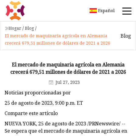
Español
Hogar
/
Blog
/
Blog
El mercado de maquinaria agrícola en Alemania
crecerá 679,51 millones de dólares de 2021 a 2026
El mercado de maquinaria agrícola en Alemania
crecerá 679,51 millones de dólares de 2021 a 2026
Jul 27, 2023
Noticias proporcionadas por
25 de agosto de 2023, 9:00 p.m. ET
Comparte este artículo
NUEVA YORK, 25 de agosto de 2023 /PRNewswire/ --
Se espera que el mercado de maquinaria agrícola en