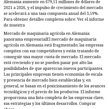
Alemania aumente en 679,51 millones de dólares de
2021 a 2026, y el impulso de crecimiento del mercado
se acelerará a una tasa compuesta anual del 3,59%.
Para obtener detalles completos sobre: ​​Ver el informe
de muestra
Mercado de maquinaria agrícola en Alemania:
panorama empresarialEl mercado de maquinaria
agrícola en Alemania está fragmentado; las empresas
compiten con sus competidores y están tratando de
conseguir una mayor cuota de mercado. El mercado
está creciendo y no se pueden pasar por alto las
posibilidades de que aparezcan nuevos participantes.
Las principales empresas tienen economías de escala
y presencia de mercado bien establecidas y, en
general, se basan en el posicionamiento de los avances
tecnológicos y el precio de los productos. El informe
proporciona una lista completa de las empresas clave,
sus estrategias y los últimos desarrollos. Comprar